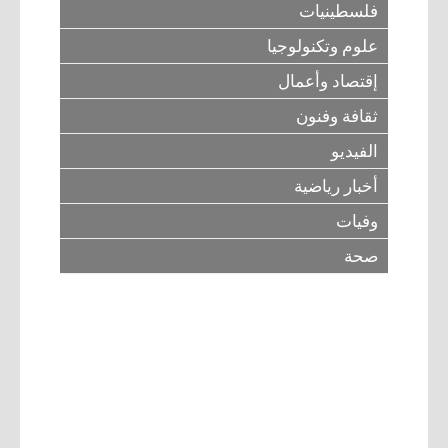
فلسطينيات
علوم وتكنولوجيا
إقتصاد وأعمال
ثقافة وفنون
الفيديو
أخبار رياضية
وفيات
صحة