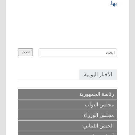
بها.
الأخبار اليومية
رئاسة الجمهورية
مجلس النواب
مجلس الوزراء
الجيش اللبناني