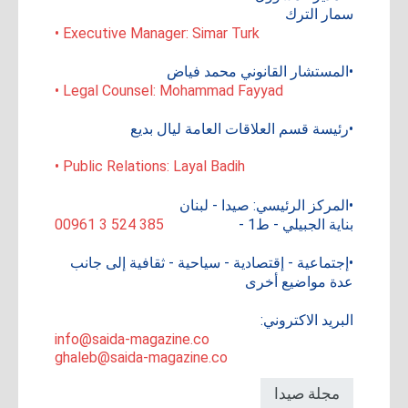
سمار الترك
• Executive Manager: Simar Turk
•المستشار القانوني محمد فياض
• Legal Counsel: Mohammad Fayyad
•رئيسة قسم العلاقات العامة ليال بديع
• Public Relations: Layal Badih
•المركز الرئيسي: صيدا - لبنان
بناية الجبيلي - ط1 -
00961 3 524 385
•إجتماعية - إقتصادية - سياحية - ثقافية إلى جانب
عدة مواضيع أخرى
البريد الاكتروني:
info@saida-magazine.co
ghaleb@saida-magazine.co
مجلة صيدا