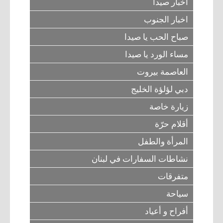
أخبار صيدا
اخبار الجنوب
صباح الحب يا صيدا
مساء الورد يا صيدا
العاصمة بيروت
دبي لؤلؤة الخليج
زيارة خاصة
أقلام حرّة
المرأة والطفل
نشاطات السفارات في لبنان
متفرقات
سياحة
أفراح و أعياد