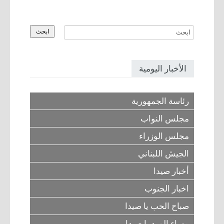
أعلن معنا
أرشيف
الأخبار اليومية
رئاسة الجمهورية
مجلس النواب
مجلس الوزراء
الجيش اللبناني
أخبار صيدا
اخبار الجنوب
صباح الحب يا صيدا
مساء الورد يا صيدا