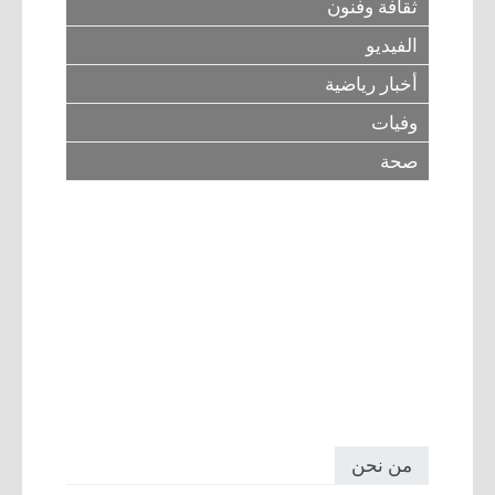
ثقافة وفنون
الفيديو
أخبار رياضية
وفيات
صحة
من نحن