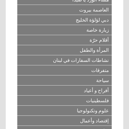
العاصمة بيروت
دبي لؤلؤة الخليج
زيارة خاصة
أقلام حرّة
المرأة والطفل
نشاطات السفارات في لبنان
متفرقات
سياحة
أفراح و أعياد
فلسطينيات
علوم وتكنولوجيا
إقتصاد وأعمال