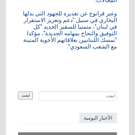
المجالات.
أعلن معنا
وعبر قرانوح عن تقديره للجهود التي بذلها
البخاري في سبيل "دعم وتعزيز الاستقرار
أرشيف
في لبنان"، متمنيا للسفير الجديد "كل
التوفيق والنجاح بمهامه الجديدة"، مؤكدا
"تمسك اللبنانيين بعلاقاتهم الأخوية المتينة
مع الشعب السعودي".
الأخبار اليومية