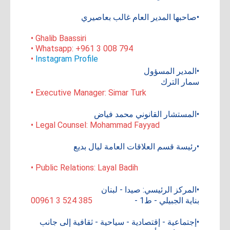
•صاحبها المدير العام غالب بعاصيري
• Ghalib Baassiri
• Whatsapp: +961 3 008 794
•
Instagram Profile
•المدير المسؤول
سمار الترك
• Executive Manager: Simar Turk
•المستشار القانوني محمد فياض
• Legal Counsel: Mohammad Fayyad
•رئيسة قسم العلاقات العامة ليال بديع
• Public Relations: Layal Badih
•المركز الرئيسي: صيدا - لبنان
بناية الجبيلي - ط1 -
00961 3 524 385
•إجتماعية - إقتصادية - سياحية - ثقافية إلى جانب