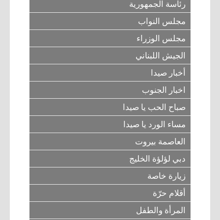
رئاسة الجمهورية
مجلس النواب
مجلس الوزراء
الجيش اللبناني
أخبار صيدا
اخبار الجنوب
صباح الحب يا صيدا
مساء الورد يا صيدا
العاصمة بيروت
دبي لؤلؤة الخليج
زيارة خاصة
أقلام حرّة
المرأة والطفل