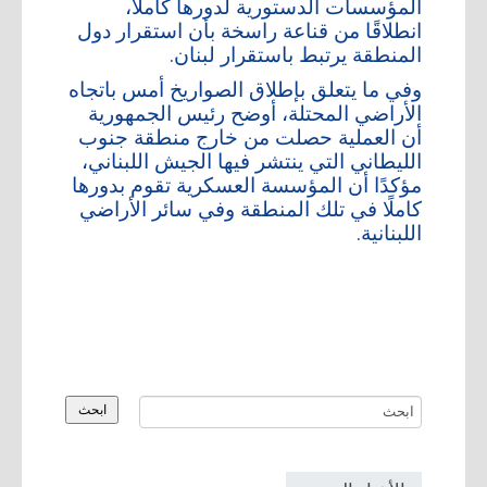
المؤسسات الدستورية لدورها كاملًا،
انطلاقًا من قناعة راسخة بأن استقرار دول
المنطقة يرتبط باستقرار لبنان.
وفي ما يتعلق بإطلاق الصواريخ أمس باتجاه
الأراضي المحتلة، أوضح رئيس الجمهورية
أن العملية حصلت من خارج منطقة جنوب
الليطاني التي ينتشر فيها الجيش اللبناني،
مؤكدًا أن المؤسسة العسكرية تقوم بدورها
كاملًا في تلك المنطقة وفي سائر الأراضي
اللبنانية.