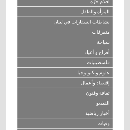
أقلام حرّة
المرأة والطفل
نشاطات السفارات في لبنان
متفرقات
سياحة
أفراح و أعياد
فلسطينيات
علوم وتكنولوجيا
إقتصاد وأعمال
ثقافة وفنون
الفيديو
أخبار رياضية
وفيات