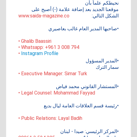
نحيطكم علماً بأن
موقعنا الجديد بعد إضافة علامة (-) أصبح على
الشكل التالي:
www.saida-magazine.co
•صاحبها المدير العام غالب بعاصيري
• Ghalib Baassiri
• Whatsapp: +961 3 008 794
•
Instagram Profile
•المدير المسؤول
سمار الترك
• Executive Manager: Simar Turk
•المستشار القانوني محمد فياض
• Legal Counsel: Mohammad Fayyad
•رئيسة قسم العلاقات العامة ليال بديع
• Public Relations: Layal Badih
•المركز الرئيسي: صيدا - لبنان