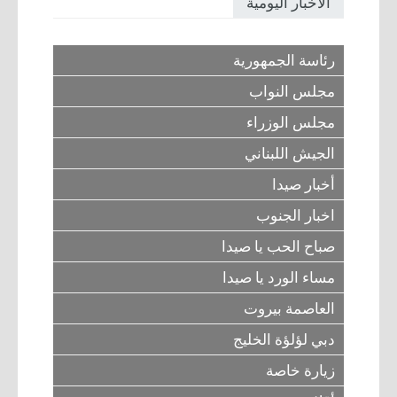
الأخبار اليومية
رئاسة الجمهورية
مجلس النواب
مجلس الوزراء
الجيش اللبناني
أخبار صيدا
اخبار الجنوب
صباح الحب يا صيدا
مساء الورد يا صيدا
العاصمة بيروت
دبي لؤلؤة الخليج
زيارة خاصة