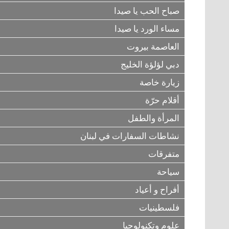
صباح الحب يا صيدا
مساء الورد يا صيدا
العاصمة بيروت
دبي لؤلؤة الخليج
زيارة خاصة
أقلام حرّة
المرأة والطفل
نشاطات السفارات في لبنان
متفرقات
سياحة
أفراح و أعياد
فلسطينيات
علوم وتكنولوجيا