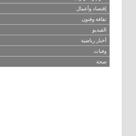
إقتصاد وأعمال
ثقافة وفنون
الفيديو
أخبار رياضية
وفيات
صحة