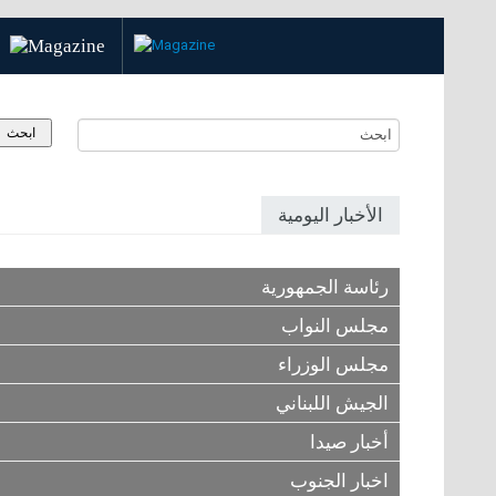
الأخبار اليومية
رئاسة الجمهورية
مجلس النواب
مجلس الوزراء
الجيش اللبناني
أخبار صيدا
اخبار الجنوب