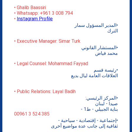
• Ghalib Baassiri
• Whatsapp: +961 3 008 794
•
Instagram Profile
•المدير المسؤول سمار
الترك
• Executive Manager: Simar Turk
•المستشار القانوني
محمد فياض
• Legal Counsel: Mohammad Fayyad
•رئيسة قسم
العلاقات العامة ليال بديع
• Public Relations: Layal Badih
•المركز الرئيسي:
صيدا - لبنان
بناية الجبيلي - ط1 -
00961 3 524 385
•إجتماعية - إقتصادية - سياحية -
ثقافية إلى جانب عدة مواضيع أخرى