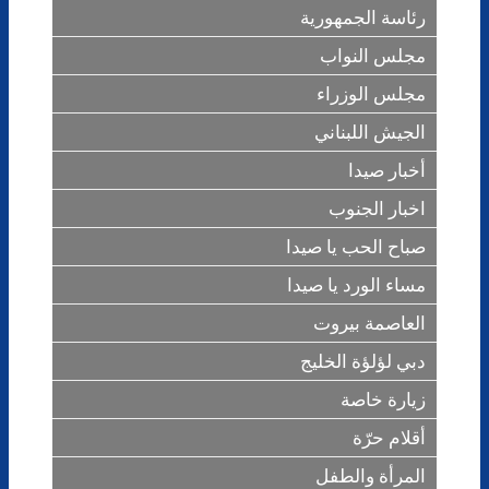
رئاسة الجمهورية
مجلس النواب
مجلس الوزراء
الجيش اللبناني
أخبار صيدا
اخبار الجنوب
صباح الحب يا صيدا
مساء الورد يا صيدا
العاصمة بيروت
دبي لؤلؤة الخليج
زيارة خاصة
أقلام حرّة
المرأة والطفل