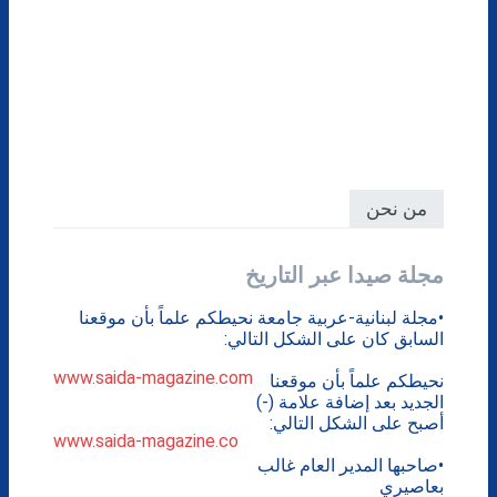
من نحن
مجلة صيدا عبر التاريخ
•مجلة لبنانية-عربية جامعة نحيطكم علماً بأن موقعنا
السابق كان على الشكل التالي:
www.saida-magazine.com
نحيطكم علماً بأن موقعنا
الجديد بعد إضافة علامة (-)
أصبح على الشكل التالي:
www.saida-magazine.co
•صاحبها المدير العام غالب
بعاصيري