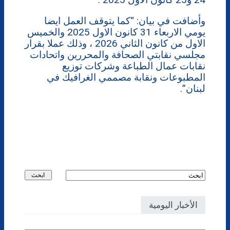
وأضافت في بيان: “كما يتوقف العمل ايضا
يومي الاربعاء 31 كانون الاول 2025 والخميس
الاول من كانون الثاني 2026 ، وذلك عملا بقرار
مجلسي نقابتي الصحافة والمحررين واتحادات
نقابات عمال الطباعة وشركات توزيع
المطبوعات ونقابة مصممي الغرافيك في
لبنان”.
الأخبار اليومية