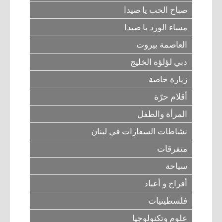
صباح الحب يا صيدا
مساء الورد يا صيدا
العاصمة بيروت
دبي لؤلؤة الخليج
زيارة خاصة
أقلام حرّة
المرأة والطفل
نشاطات السفارات في لبنان
متفرقات
سياحة
أفراح و أعياد
فلسطينيات
علوم وتكنولوجيا