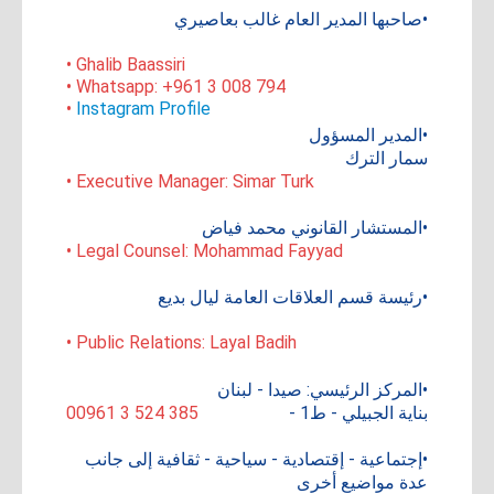
•صاحبها المدير العام غالب بعاصيري
• Ghalib Baassiri
• Whatsapp: +961 3 008 794
•
Instagram Profile
•المدير المسؤول
سمار الترك
• Executive Manager: Simar Turk
•المستشار القانوني محمد فياض
• Legal Counsel: Mohammad Fayyad
•رئيسة قسم العلاقات العامة ليال بديع
• Public Relations: Layal Badih
•المركز الرئيسي: صيدا - لبنان
بناية الجبيلي - ط1 -
00961 3 524 385
•إجتماعية - إقتصادية - سياحية - ثقافية إلى جانب
عدة مواضيع أخرى