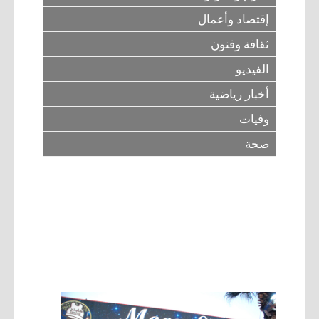
إقتصاد وأعمال
ثقافة وفنون
الفيديو
أخبار رياضية
وفيات
صحة