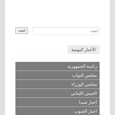
الأخبار اليومية
رئاسة الجمهورية
مجلس النواب
مجلس الوزراء
الجيش اللبناني
أخبار صيدا
اخبار الجنوب