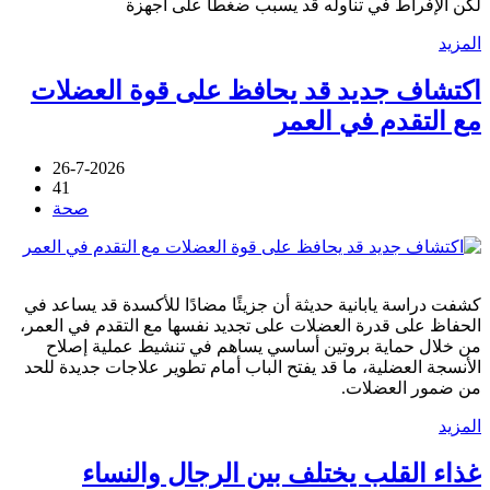
لكن الإفراط في تناوله قد يسبب ضغطًا على أجهزة
المزيد
اكتشاف جديد قد يحافظ على قوة العضلات
مع التقدم في العمر
26-7-2026
41
صحة
كشفت دراسة يابانية حديثة أن جزيئًا مضادًا للأكسدة قد يساعد في
الحفاظ على قدرة العضلات على تجديد نفسها مع التقدم في العمر،
من خلال حماية بروتين أساسي يساهم في تنشيط عملية إصلاح
الأنسجة العضلية، ما قد يفتح الباب أمام تطوير علاجات جديدة للحد
من ضمور العضلات.
المزيد
غذاء القلب يختلف بين الرجال والنساء