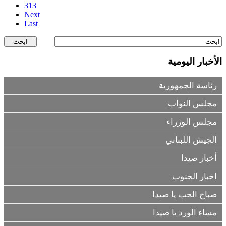
313
Next
Last
الأخبار اليومية
رئاسة الجمهورية
مجلس النواب
مجلس الوزراء
الجيش اللبناني
أخبار صيدا
اخبار الجنوب
صباح الحب يا صيدا
مساء الورد يا صيدا