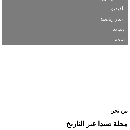
الفيديو
أخبار رياضية
وفيات
صحة
من نحن
مجلة صيدا عبر التاريخ