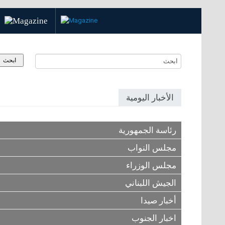
الأخبار اليومية
رئاسة الجمهورية
مجلس النواب
مجلس الوزراء
الجيش اللبناني
أخبار صيدا
اخبار الجنوب