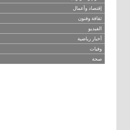
إقتصاد وأعمال
ثقافة وفنون
الفيديو
أخبار رياضية
وفيات
صحة