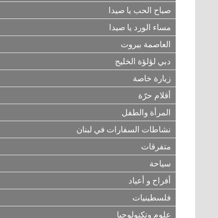
صباح الحب يا صيدا
مساء الورد يا صيدا
العاصمة بيروت
دبي لؤلؤة الخليج
زيارة خاصة
أقلام حرّة
المرأة والطفل
نشاطات السفارات في لبنان
متفرقات
سياحة
أفراح و أعياد
فلسطينيات
علوم وتكنولوجيا