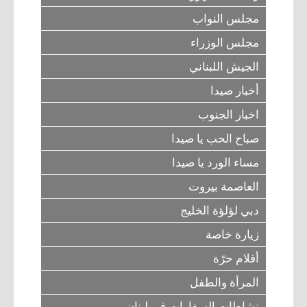
مجلس النواب
مجلس الوزراء
الجيش اللبناني
أخبار صيدا
اخبار الجنوب
صباح الحب يا صيدا
مساء الورد يا صيدا
العاصمة بيروت
دبي لؤلؤة الخليج
زيارة خاصة
أقلام حرّة
المرأة والطفل
نشاطات السفارات في لبنان