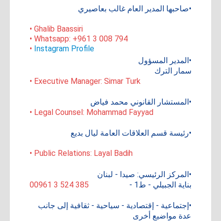
•صاحبها المدير العام غالب بعاصيري
• Ghalib Baassiri
• Whatsapp: +961 3 008 794
•
Instagram Profile
•المدير المسؤول
سمار الترك
• Executive Manager: Simar Turk
•المستشار القانوني محمد فياض
• Legal Counsel: Mohammad Fayyad
•رئيسة قسم العلاقات العامة ليال بديع
• Public Relations: Layal Badih
•المركز الرئيسي: صيدا - لبنان
بناية الجبيلي - ط1 -
00961 3 524 385
•إجتماعية - إقتصادية - سياحية - ثقافية إلى جانب
عدة مواضيع أخرى