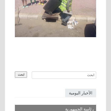
الأخبار اليومية
رئاسة الجمهورية