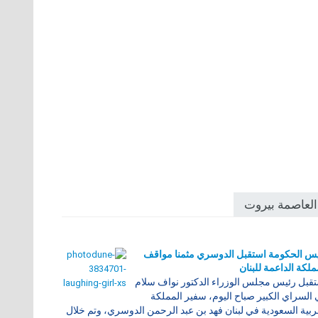
العاصمة بيروت
س الحكومة استقبل الدوسري مثمنا مواقف
ملكة الداعمة للبنان
قبل رئيس مجلس الوزراء الدكتور نواف سلام
السراي الكبير صباح اليوم، سفير المملكة
ربية السعودية في لبنان فهد بن عبد الرحمن الدوسري، وتم خلال