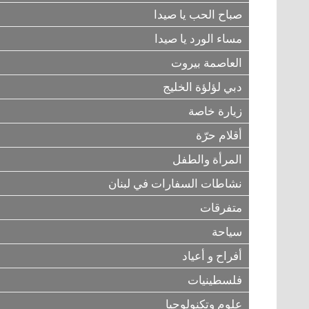
صباح الحب يا صيدا
مساء الورد يا صيدا
العاصمة بيروت
دبي لؤلؤة الخليج
زيارة خاصة
أقلام حرّة
المرأة والطفل
نشاطات السفارات في لبنان
متفرقات
سياحة
أفراح و أعياد
فلسطينيات
علوم وتكنولوجيا