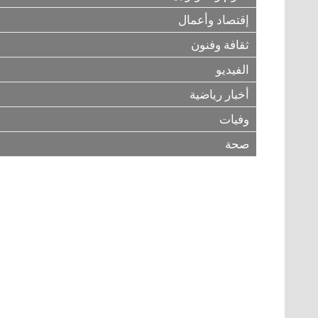
إقتصاد وأعمال
ثقافة وفنون
الفيديو
أخبار رياضية
وفيات
صحة