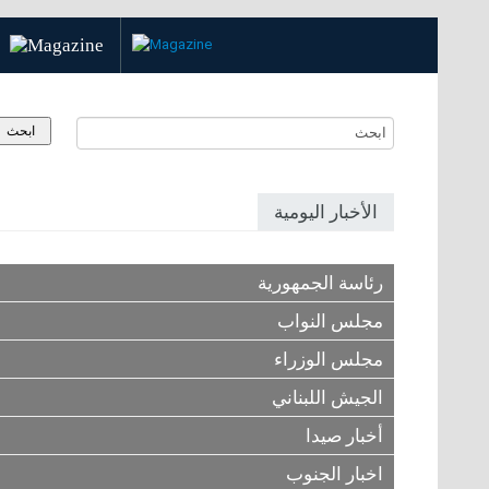
الأخبار اليومية
رئاسة الجمهورية
مجلس النواب
مجلس الوزراء
الجيش اللبناني
أخبار صيدا
اخبار الجنوب