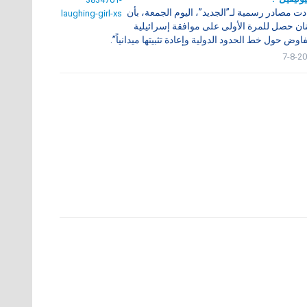
دت مصادر رسمية لـ”الجديد”، اليوم الجمعة، بأن
نان حصل للمرة الأولى على موافقة إسرائيلية
فاوض حول خط الحدود الدولية وإعادة تثبيتها ميدانياً”.
7-8-2