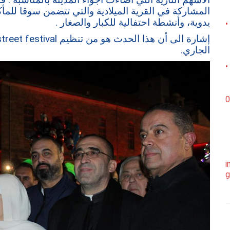
المشاركة في القرية الميلادية والتي تتضمن سوقا للمأكو
يدوية، وأنشطة احتفالية للكبار والصغار .
•
الجاري.
•
0
i
g