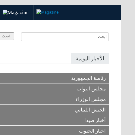
الأخبار اليومية
رئاسة الجمهورية
مجلس النواب
مجلس الوزراء
الجيش اللبناني
أخبار صيدا
اخبار الجنوب