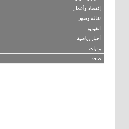
إقتصاد وأعمال
ثقافة وفنون
الفيديو
أخبار رياضية
وفيات
صحة