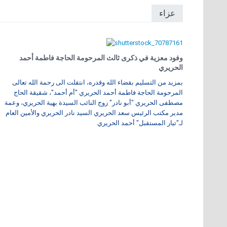
عزاء
وفود معزية في ذكرى ثالث المرحومة الحاجة فاطمة أحمد
الحريري
بمزيد من التسليم بقضاء الله وقدره، انتقلت الى رحمة الله تعالى
المرحومة الحاجة فاطمة أحمد الحريري "أم أحمد"، شقيقة الحاج
مصطفى الحريري "أبو نادر" زوج النائب السيدة بهية الحريري، وعمة
مدير مكتب الرئيس سعد الحريري السيد نادر الحريري والأمين العام
لـ"تيار المستقبل" أحمد الحريري