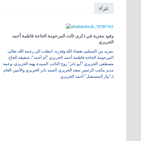
عزاء
وفود معزية في ذكرى ثالث المرحومة الحاجة فاطمة أحمد
الحريري
بمزيد من التسليم بقضاء الله وقدره، انتقلت الى رحمة الله تعالى
المرحومة الحاجة فاطمة أحمد الحريري "أم أحمد"، شقيقة الحاج
مصطفى الحريري "أبو نادر" زوج النائب السيدة بهية الحريري، وعمة
مدير مكتب الرئيس سعد الحريري السيد نادر الحريري والأمين العام
لـ"تيار المستقبل" أحمد الحريري