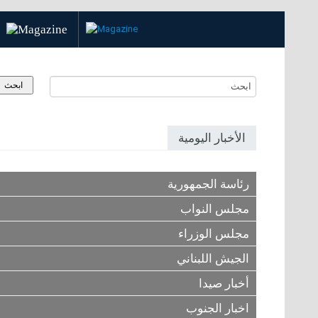
الأخبار اليومية
رئاسة الجمهورية
مجلس النواب
مجلس الوزراء
الجيش اللبناني
أخبار صيدا
اخبار الجنوب