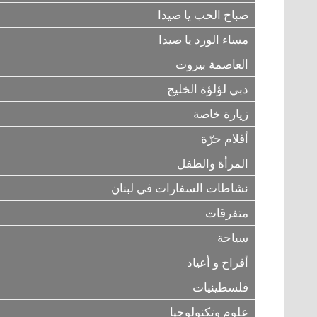
صباح الحب يا صيدا
مساء الورد يا صيدا
العاصمة بيروت
دبي لؤلؤة الخليج
زيارة خاصة
أقلام حرّة
المرأة والطفل
نشاطات السفارات في لبنان
متفرقات
سياحة
أفراح و أعياد
فلسطينيات
علوم وتكنولوجيا