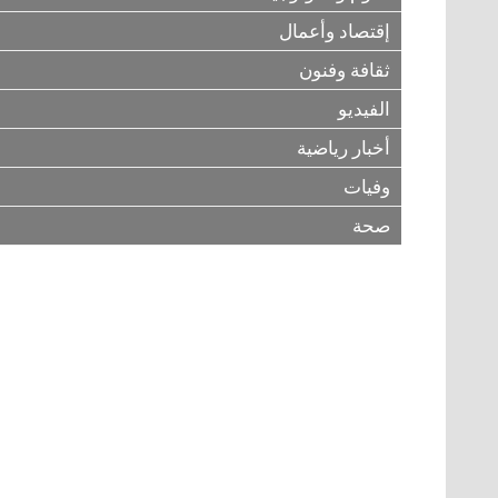
إقتصاد وأعمال
ثقافة وفنون
الفيديو
أخبار رياضية
وفيات
صحة