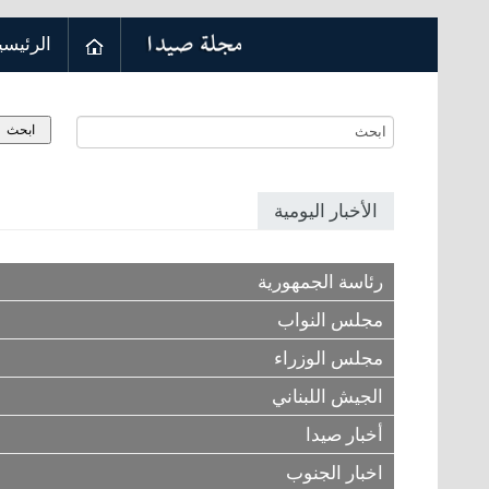
الرئيسي
الأخبار اليومية
رئاسة الجمهورية
مجلس النواب
مجلس الوزراء
الجيش اللبناني
أخبار صيدا
اخبار الجنوب