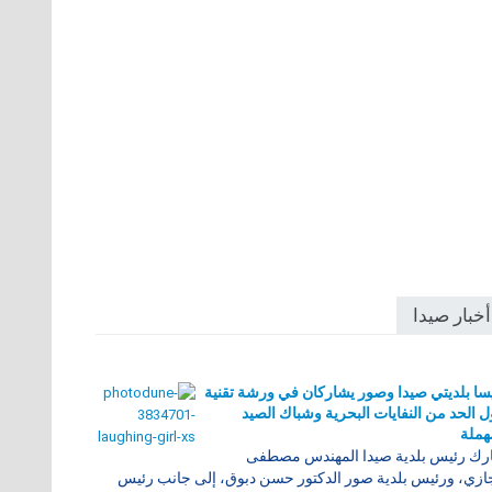
أخبار صيدا
سا بلديتي صيدا وصور يشاركان في ورشة تقنية
 الحد من النفايات البحرية وشباك الصيد
هملة
ك رئيس بلدية صيدا المهندس مصطفى
زي، ورئيس بلدية صور الدكتور حسن دبوق، إلى جانب رئيس