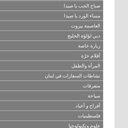
صباح الحب يا صيدا
مساء الورد يا صيدا
العاصمة بيروت
دبي لؤلؤة الخليج
زيارة خاصة
أقلام حرّة
المرأة والطفل
نشاطات السفارات في لبنان
متفرقات
سياحة
أفراح و أعياد
فلسطينيات
علوم وتكنولوجيا