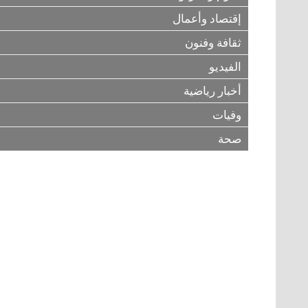
إقتصاد وأعمال
ثقافة وفنون
الفيديو
أخبار رياضية
وفيات
صحة