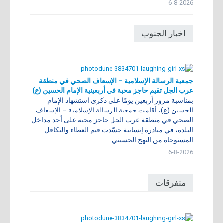
6-8-2026
اخبار الجنوب
جمعية الرسالة الإسلامية – الإسعاف الصحي في منطقة
عرب الجل تقيم حاجز محبة في أربعينية الإمام الحسين (ع)
بمناسبة مرور أربعين يومًا على ذكرى استشهاد الإمام
الحسين (ع)، أقامت جمعية الرسالة الإسلامية – الإسعاف
الصحي في منطقة عرب الجل حاجز محبة على أحد مداخل
البلدة، في مبادرة إنسانية جسّدت قيم العطاء والتكافل
المستوحاة من النهج الحسيني .
6-8-2026
متفرقات