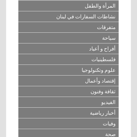
المرأة والطفل
نشاطات السفارات في لبنان
متفرقات
سياحة
أفراح و أعياد
فلسطينيات
علوم وتكنولوجيا
إقتصاد وأعمال
ثقافة وفنون
الفيديو
أخبار رياضية
وفيات
صحة