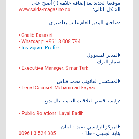
موقعنا الجديد بعد إضافة علامة (-) أصبح على
الشكل التالي:
www.saida-magazine.co
•صاحبها المدير العام غالب بعاصيري
• Ghalib Baassiri
• Whatsapp: +961 3 008 794
•
Instagram Profile
•المدير المسؤول
سمار الترك
• Executive Manager: Simar Turk
•المستشار القانوني محمد فياض
• Legal Counsel: Mohammad Fayyad
•رئيسة قسم العلاقات العامة ليال بديع
• Public Relations: Layal Badih
•المركز الرئيسي: صيدا - لبنان
بناية الجبيلي - ط1 -
00961 3 524 385