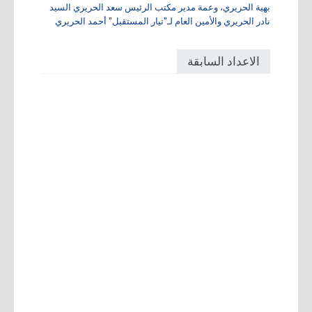
بهية الحريري، وعمة مدير مكتب الرئيس سعد الحريري السيد
نادر الحريري والأمين العام لـ"تيار المستقبل" أحمد الحريري
الاعداد السابقة