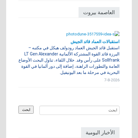
العاصمة بيروت
استقبالات العماد قائد الجيش
استقبل قائد الجيش العماد رودولف هيكل في مكتبه –
اليرزة قائد القوة المشتركة الألمانية LT Gen Alexander
Sollfrank على رأس وفد. خلال اللقاء، تناول البحث الأوضاع
العامة والتطورات الراهنة، إضافة إلى دور ألمانيا في القوة
البحرية في مرحلة ما بعد اليونيفيل.
7-8-2026
الأخبار اليومية