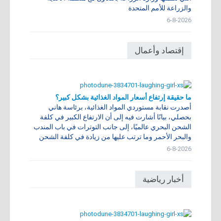
والزراعة للأمم المتحدة
6-8-2026
إقتصاد وأعمال
ما حقيقة إرتفاع أسعار المواد الغذائية بشكل كبير؟
أصدرت نقابة مستوردي المواد الغذائية، برئاسة هاني
بحصلي، بيانًا أشارت فيه إلى أن الارتفاع الكبير في كلفة
الشحن البحري عالميًا، إلى جانب التوترات في باب المندب
والبحر الأحمر وما ترتب عليها من زيادة في كلفة الشحن
6-8-2026
أخبار رياضية