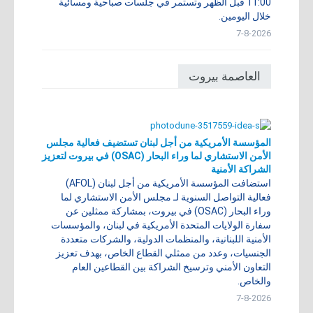
11:00 قبل الظهر وتستمر في جلسات صباحية ومسائية
خلال اليومين.
7-8-2026
العاصمة بيروت
المؤسسة الأمريكية من أجل لبنان تستضيف فعالية مجلس
الأمن الاستشاري لما وراء البحار (OSAC) في بيروت لتعزيز
الشراكة الأمنية
استضافت المؤسسة الأمريكية من أجل لبنان (AFOL)
فعالية التواصل السنوية لـ مجلس الأمن الاستشاري لما
وراء البحار (OSAC) في بيروت، بمشاركة ممثلين عن
سفارة الولايات المتحدة الأمريكية في لبنان، والمؤسسات
الأمنية اللبنانية، والمنظمات الدولية، والشركات متعددة
الجنسيات، وعدد من ممثلي القطاع الخاص، بهدف تعزيز
التعاون الأمني وترسيخ الشراكة بين القطاعين العام
والخاص.
7-8-2026