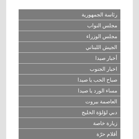
رئاسة الجمهورية
مجلس النواب
مجلس الوزراء
الجيش اللبناني
أخبار صيدا
اخبار الجنوب
صباح الحب يا صيدا
مساء الورد يا صيدا
العاصمة بيروت
دبي لؤلؤة الخليج
زيارة خاصة
أقلام حرّة